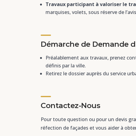
Travaux participant à valoriser le tr
marquises, volets, sous réserve de l’avi
Démarche de Demande d
Préalablement aux travaux, prenez cont
définis par la ville.
Retirez le dossier auprès du service urb
Contactez-Nous
Pour toute question ou pour un devis gra
réfection de façades et vous aider à obten