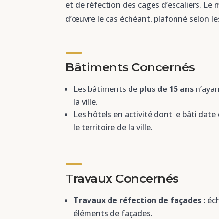
et de réfection des cages d’escaliers. L
d’œuvre le cas échéant, plafonné selon les
Bâtiments Concernés
Les bâtiments de
plus de 15 ans
n’ayant
la ville.
Les hôtels en activité dont le bâti date
le territoire de la ville.
Travaux Concernés
Travaux de réfection de façades :
éch
éléments de façades.