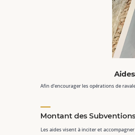
Aides
Afin d’encourager les opérations de rava
Montant des Subvention
Les aides visent à inciter et accompagner 