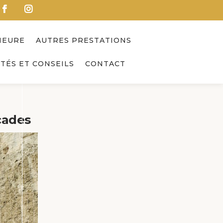
IEURE
AUTRES PRESTATIONS
TÉS ET CONSEILS
CONTACT
çades