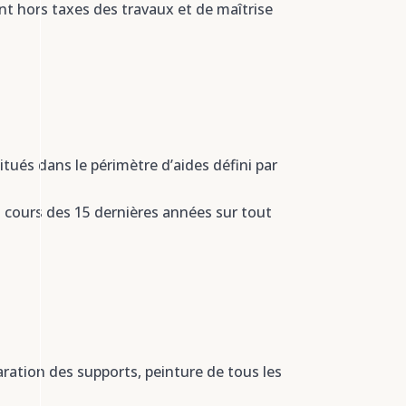
 hors taxes des travaux et de maîtrise
itués dans le périmètre d’aides défini par
au cours des 15 dernières années sur tout
ration des supports, peinture de tous les