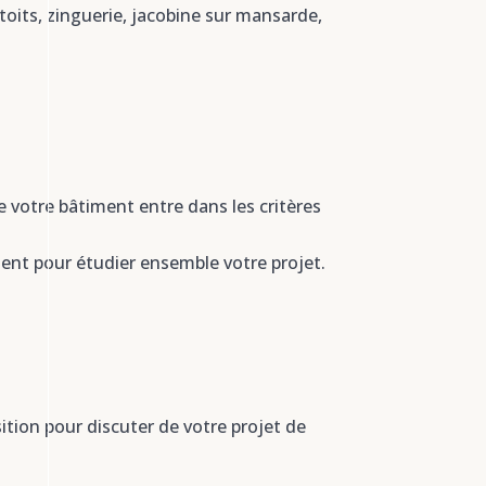
oits, zinguerie, jacobine sur mansarde,
 votre bâtiment entre dans les critères
lient pour étudier ensemble votre projet.
tion pour discuter de votre projet de