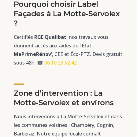
Pourquoi choisir Label
Façades à La Motte-Servolex
?
Certifiés
RGE Qualibat
, nos travaux vous
donnent accès aux aides de l’État :
MaPrimeRénov’
, CEE et Éco-PTZ. Devis gratuit
sous 48h. ☎
06.10.23.52.42
Zone d’intervention : La
Motte-Servolex et environs
Nous intervenons à La Motte-Servolex et dans
les communes voisines : Chambéry, Cognin,
Barberaz. Notre équipe locale connaît