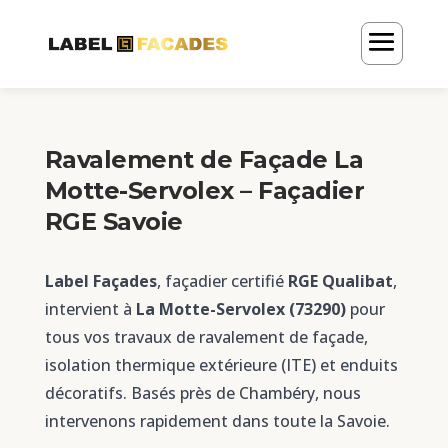
Ravalement de Façade La
Motte-Servolex – Façadier
RGE Savoie
Label Façades
, façadier certifié
RGE Qualibat
,
intervient à
La Motte-Servolex (73290)
pour
tous vos travaux de ravalement de façade,
isolation thermique extérieure (ITE) et enduits
décoratifs. Basés près de Chambéry, nous
intervenons rapidement dans toute la Savoie.