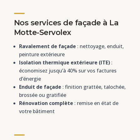
Nos services de façade à La
Motte-Servolex
Ravalement de façade
: nettoyage, enduit,
peinture extérieure
Isolation thermique extérieure (ITE)
:
économisez jusqu’à 40% sur vos factures
d’énergie
Enduit de façade
: finition grattée, talochée,
brossée ou gratifiée
Rénovation complète
: remise en état de
votre bâtiment