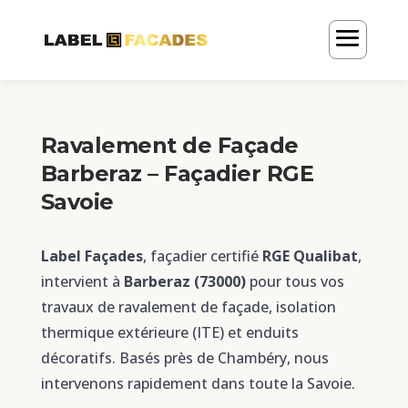
Ravalement de Façade
Barberaz – Façadier RGE
Savoie
Label Façades
, façadier certifié
RGE Qualibat
,
intervient à
Barberaz (73000)
pour tous vos
travaux de ravalement de façade, isolation
thermique extérieure (ITE) et enduits
décoratifs. Basés près de Chambéry, nous
intervenons rapidement dans toute la Savoie.