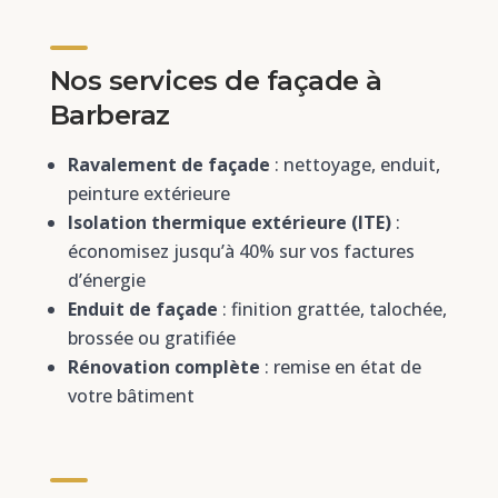
Nos services de façade à
Barberaz
Ravalement de façade
: nettoyage, enduit,
peinture extérieure
Isolation thermique extérieure (ITE)
:
économisez jusqu’à 40% sur vos factures
d’énergie
Enduit de façade
: finition grattée, talochée,
brossée ou gratifiée
Rénovation complète
: remise en état de
votre bâtiment