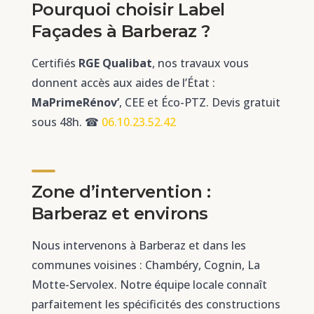
Pourquoi choisir Label
Façades à Barberaz ?
Certifiés
RGE Qualibat
, nos travaux vous
donnent accès aux aides de l’État :
MaPrimeRénov’
, CEE et Éco-PTZ. Devis gratuit
sous 48h. ☎
06.10.23.52.42
Zone d’intervention :
Barberaz et environs
Nous intervenons à Barberaz et dans les
communes voisines : Chambéry, Cognin, La
Motte-Servolex. Notre équipe locale connaît
parfaitement les spécificités des constructions