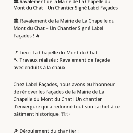
🏛️ Ravalement de la Mairie de La Chapelle du
Mont du Chat – Un Chantier Signé Label Façades
🏛️ Ravalement de la Mairie de La Chapelle du
Mont du Chat – Un Chantier Signé Label
Façades ! 🔥
📍 Lieu : La Chapelle du Mont du Chat
🔨 Travaux réalisés : Ravalement de façade
avec enduits à la chaux
Chez Label Façades, nous avons eu l’honneur
de rénover les façades de la Mairie de La
Chapelle du Mont du Chat ! Un chantier
d’envergure qui a redonné tout son cachet à ce
bâtiment historique. 🏗️✨
🔎 Déroulement du chantier :