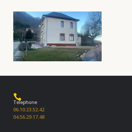
Telephone
06.10.23.52.42
04.56.29.17.48