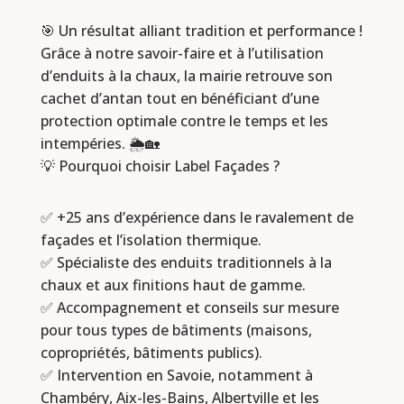
🎯 Un résultat alliant tradition et performance !
Grâce à notre savoir-faire et à l’utilisation
d’enduits à la chaux, la mairie retrouve son
cachet d’antan tout en bénéficiant d’une
protection optimale contre le temps et les
intempéries. 🌦️🏡
💡 Pourquoi choisir Label Façades ?
✅ +25 ans d’expérience dans le ravalement de
façades et l’isolation thermique.
✅ Spécialiste des enduits traditionnels à la
chaux et aux finitions haut de gamme.
✅ Accompagnement et conseils sur mesure
pour tous types de bâtiments (maisons,
copropriétés, bâtiments publics).
✅ Intervention en Savoie, notamment à
Chambéry, Aix-les-Bains, Albertville et les