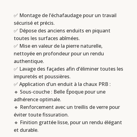
✅ Montage de l’échafaudage pour un travail
sécurisé et précis.
✅ Dépose des anciens enduits en piquant
toutes les surfaces abîmées.
✅ Mise en valeur de la pierre naturelle,
nettoyée en profondeur pour un rendu
authentique.
✅ Lavage des façades afin d’éliminer toutes les
impuretés et poussières.
✅ Application d’un enduit à la chaux PRB :
🔹 Sous-couche : Belle Époque pour une
adhérence optimale.
🔹 Renforcement avec un treillis de verre pour
éviter toute fissuration.
🔹 Finition grattée lisse, pour un rendu élégant
et durable.