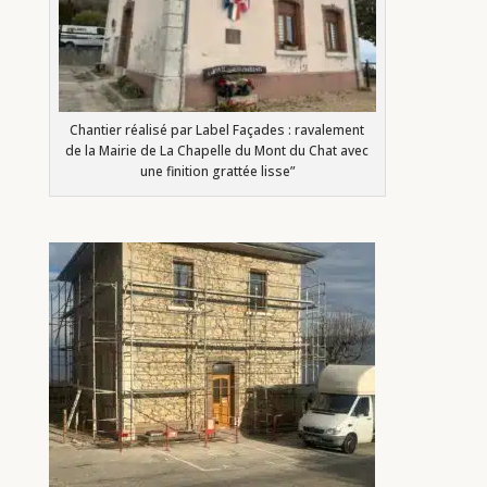
Chantier réalisé par Label Façades : ravalement
de la Mairie de La Chapelle du Mont du Chat avec
une finition grattée lisse”