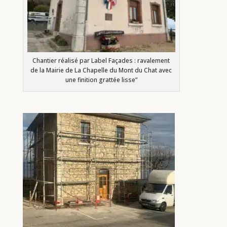
Chantier réalisé par Label Façades : ravalement
de la Mairie de La Chapelle du Mont du Chat avec
une finition grattée lisse”