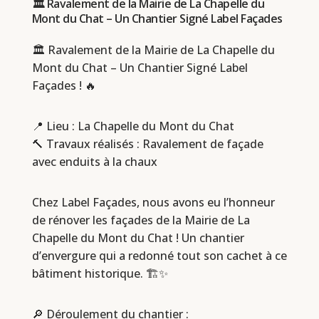
🏛️ Ravalement de la Mairie de La Chapelle du
Mont du Chat – Un Chantier Signé Label Façades
🏛️ Ravalement de la Mairie de La Chapelle du
Mont du Chat – Un Chantier Signé Label
Façades ! 🔥
📍 Lieu : La Chapelle du Mont du Chat
🔨 Travaux réalisés : Ravalement de façade
avec enduits à la chaux
Chez Label Façades, nous avons eu l’honneur
de rénover les façades de la Mairie de La
Chapelle du Mont du Chat ! Un chantier
d’envergure qui a redonné tout son cachet à ce
bâtiment historique. 🏗️✨
🔎 Déroulement du chantier :