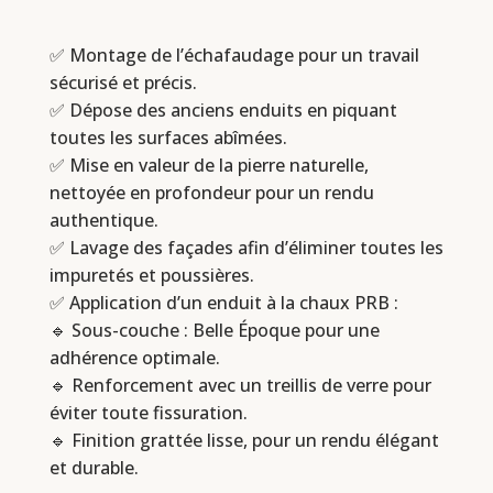
✅ Montage de l’échafaudage pour un travail
sécurisé et précis.
✅ Dépose des anciens enduits en piquant
toutes les surfaces abîmées.
✅ Mise en valeur de la pierre naturelle,
nettoyée en profondeur pour un rendu
authentique.
✅ Lavage des façades afin d’éliminer toutes les
impuretés et poussières.
✅ Application d’un enduit à la chaux PRB :
🔹 Sous-couche : Belle Époque pour une
adhérence optimale.
🔹 Renforcement avec un treillis de verre pour
éviter toute fissuration.
🔹 Finition grattée lisse, pour un rendu élégant
et durable.