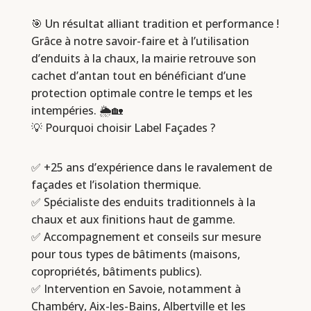
🎯 Un résultat alliant tradition et performance !
Grâce à notre savoir-faire et à l’utilisation
d’enduits à la chaux, la mairie retrouve son
cachet d’antan tout en bénéficiant d’une
protection optimale contre le temps et les
intempéries. 🌦️🏡
💡 Pourquoi choisir Label Façades ?
✅ +25 ans d’expérience dans le ravalement de
façades et l’isolation thermique.
✅ Spécialiste des enduits traditionnels à la
chaux et aux finitions haut de gamme.
✅ Accompagnement et conseils sur mesure
pour tous types de bâtiments (maisons,
copropriétés, bâtiments publics).
✅ Intervention en Savoie, notamment à
Chambéry, Aix-les-Bains, Albertville et les