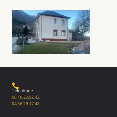
Telephone
06.10.23.52.42
04.56.29.17.48