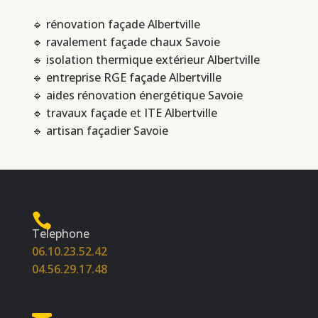
🔹 rénovation façade Albertville
🔹 ravalement façade chaux Savoie
🔹 isolation thermique extérieur Albertville
🔹 entreprise RGE façade Albertville
🔹 aides rénovation énergétique Savoie
🔹 travaux façade et ITE Albertville
🔹 artisan façadier Savoie
Telephone
06.10.23.52.42
04.56.29.17.48