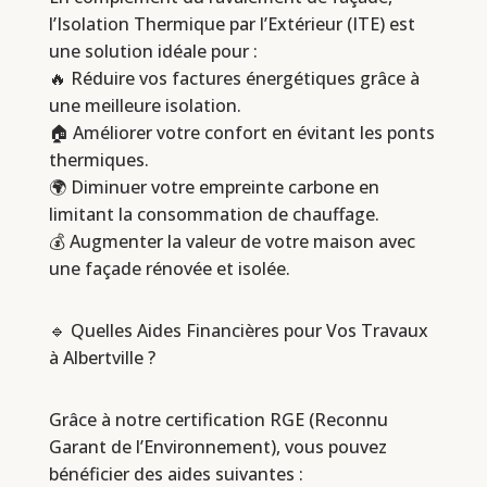
l’Isolation Thermique par l’Extérieur (ITE) est
une solution idéale pour :
🔥 Réduire vos factures énergétiques grâce à
une meilleure isolation.
🏠 Améliorer votre confort en évitant les ponts
thermiques.
🌍 Diminuer votre empreinte carbone en
limitant la consommation de chauffage.
💰 Augmenter la valeur de votre maison avec
une façade rénovée et isolée.
🔹 Quelles Aides Financières pour Vos Travaux
à Albertville ?
Grâce à notre certification RGE (Reconnu
Garant de l’Environnement), vous pouvez
bénéficier des aides suivantes :