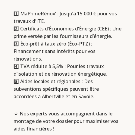
1️⃣ MaPrimeRénov’ : Jusqu’à 15 000 € pour vos
travaux d’ITE.
2️⃣ Certificats d’Économies d’Énergie (CEE) : Une
prime versée par les fournisseurs d’énergie.
3️⃣ Éco-prêt à taux zéro (Éco-PTZ) :
Financement sans intérêts pour vos
rénovations.
4️⃣ TVA réduite à 5,5% : Pour les travaux
d’isolation et de rénovation énergétique.
5️⃣ Aides locales et régionales : Des
subventions spécifiques peuvent être
accordées à Albertville et en Savoie.
💡 Nos experts vous accompagnent dans le
montage de votre dossier pour maximiser vos
aides financières !