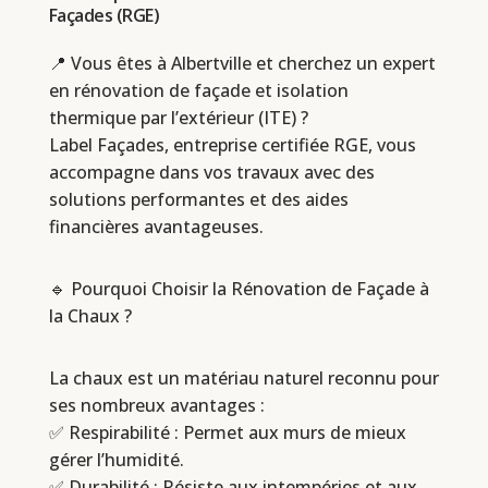
Façades (RGE)
📍 Vous êtes à Albertville et cherchez un expert
en rénovation de façade et isolation
thermique par l’extérieur (ITE) ?
Label Façades, entreprise certifiée RGE, vous
accompagne dans vos travaux avec des
solutions performantes et des aides
financières avantageuses.
🔹 Pourquoi Choisir la Rénovation de Façade à
la Chaux ?
La chaux est un matériau naturel reconnu pour
ses nombreux avantages :
✅ Respirabilité : Permet aux murs de mieux
gérer l’humidité.
✅ Durabilité : Résiste aux intempéries et aux