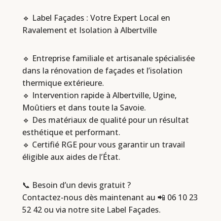
🔹 Label Façades : Votre Expert Local en
Ravalement et Isolation à Albertville
🔹 Entreprise familiale et artisanale spécialisée
dans la rénovation de façades et l’isolation
thermique extérieure.
🔹 Intervention rapide à Albertville, Ugine,
Moûtiers et dans toute la Savoie.
🔹 Des matériaux de qualité pour un résultat
esthétique et performant.
🔹 Certifié RGE pour vous garantir un travail
éligible aux aides de l’État.
📞 Besoin d’un devis gratuit ?
Contactez-nous dès maintenant au 📲
06 10 23
52 42
ou via notre site Label Façades.