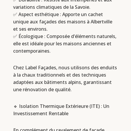
variations climatiques de la Savoie.
✅ Aspect esthétique : Apporte un cachet
unique aux façades des maisons à Albertville
et ses environs.
✅ Écologique : Composée d’éléments naturels,
elle est idéale pour les maisons anciennes et
contemporaines.
Chez Label Façades, nous utilisons des enduits
à la chaux traditionnels et des techniques
adaptées aux bâtiments alpins, garantissant
une rénovation de qualité.
🔹 Isolation Thermique Extérieure (ITE) : Un
Investissement Rentable
En complément du ravalement de façade,