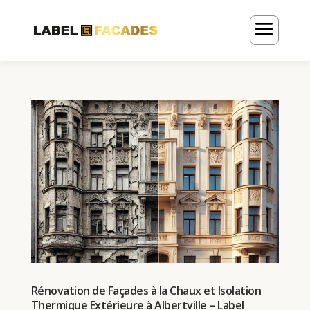
Rénovation de Façades à la Chaux et Isolation
Thermique Extérieure à Albertville – Label