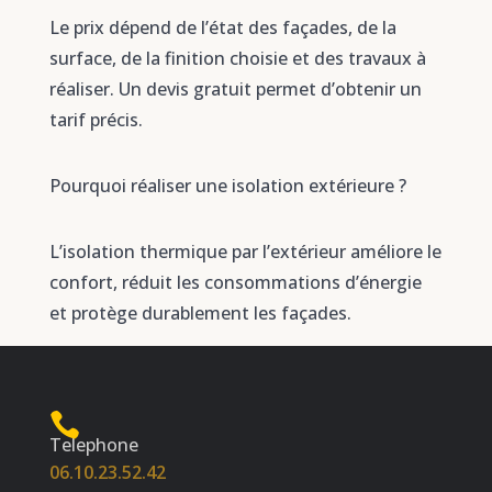
Le prix dépend de l’état des façades, de la
surface, de la finition choisie et des travaux à
réaliser. Un devis gratuit permet d’obtenir un
tarif précis.
Pourquoi réaliser une isolation extérieure ?
L’isolation thermique par l’extérieur améliore le
confort, réduit les consommations d’énergie
et protège durablement les façades.
Telephone
06.10.23.52.42