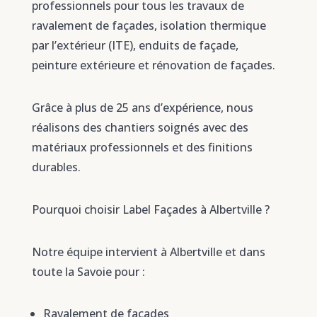
professionnels pour tous les travaux de
ravalement de façades, isolation thermique
par l’extérieur (ITE), enduits de façade,
peinture extérieure et rénovation de façades.
Grâce à plus de 25 ans d’expérience, nous
réalisons des chantiers soignés avec des
matériaux professionnels et des finitions
durables.
Pourquoi choisir Label Façades à Albertville ?
Notre équipe intervient à Albertville et dans
toute la Savoie pour :
Ravalement de façades