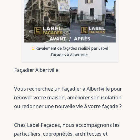
O
Ravalement de façades réalisé par Label
Façades à Albertville.
Façadier Albertville
Vous recherchez un façadier à Albertville pour
rénover votre maison, améliorer son isolation
ou redonner une nouvelle vie à votre façade ?
Chez Label Façades, nous accompagnons les
particuliers, copropriétés, architectes et