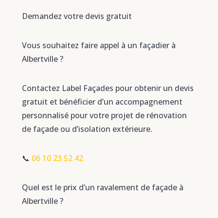
Demandez votre devis gratuit
Vous souhaitez faire appel à un façadier à
Albertville ?
Contactez Label Façades pour obtenir un devis
gratuit et bénéficier d’un accompagnement
personnalisé pour votre projet de rénovation
de façade ou d’isolation extérieure.
📞
06 10 23 52 42
Quel est le prix d’un ravalement de façade à
Albertville ?