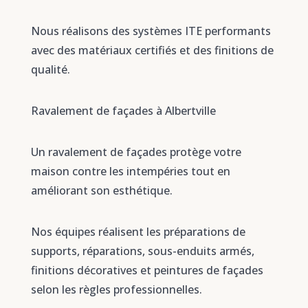
Nous réalisons des systèmes ITE performants
avec des matériaux certifiés et des finitions de
qualité.
Ravalement de façades à Albertville
Un ravalement de façades protège votre
maison contre les intempéries tout en
améliorant son esthétique.
Nos équipes réalisent les préparations de
supports, réparations, sous-enduits armés,
finitions décoratives et peintures de façades
selon les règles professionnelles.