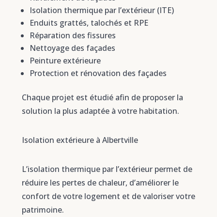
Isolation thermique par l’extérieur (ITE)
Enduits grattés, talochés et RPE
Réparation des fissures
Nettoyage des façades
Peinture extérieure
Protection et rénovation des façades
Chaque projet est étudié afin de proposer la
solution la plus adaptée à votre habitation.
Isolation extérieure à Albertville
L’isolation thermique par l’extérieur permet de
réduire les pertes de chaleur, d’améliorer le
confort de votre logement et de valoriser votre
patrimoine.