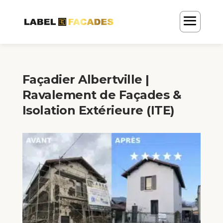
Façadier Albertville |
Ravalement de Façades &
Isolation Extérieure (ITE)