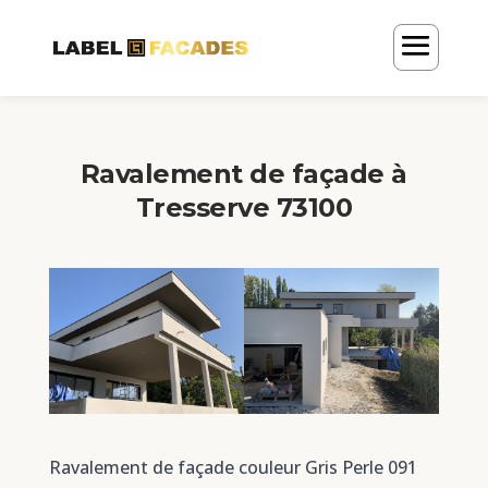
Ravalement de façade à
Tresserve 73100
Ravalement de façade couleur Gris Perle 091