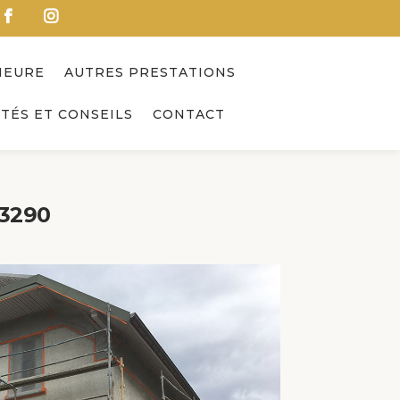
IEURE
AUTRES PRESTATIONS
TÉS ET CONSEILS
CONTACT
73290