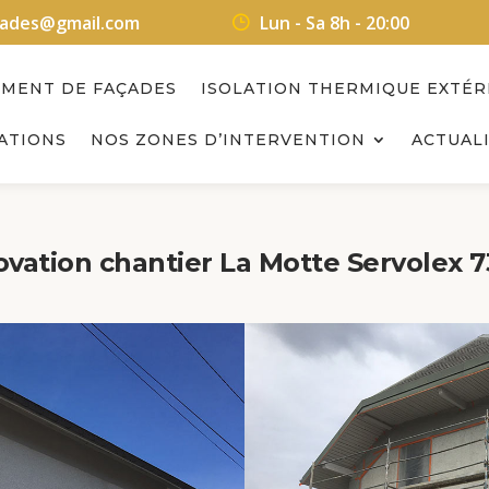
acades@gmail.com
Lun - Sa 8h - 20:00
EMENT DE FAÇADES
ISOLATION THERMIQUE EXTÉR
ATIONS
NOS ZONES D’INTERVENTION
ACTUALI
vation chantier La Motte Servolex 