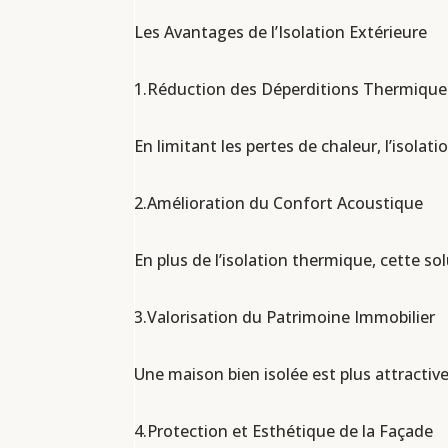
Les Avantages de l’Isolation Extérieure
1.Réduction des Déperditions Thermique
En limitant les pertes de chaleur, l’isol
2.Amélioration du Confort Acoustique
En plus de l’isolation thermique, cette s
3.Valorisation du Patrimoine Immobilier
Une maison bien isolée est plus attractiv
4.Protection et Esthétique de la Façade