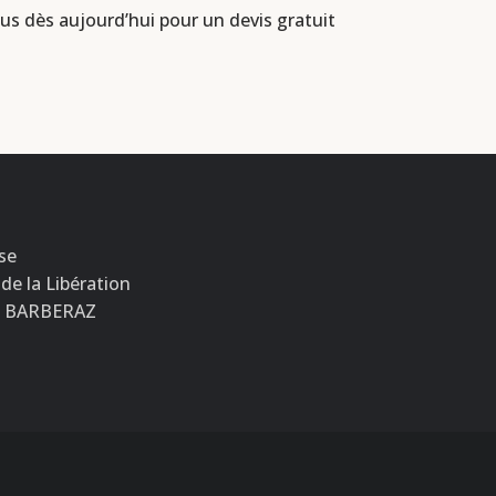
ous dès aujourd’hui pour un devis gratuit
se
 de la Libération
0 BARBERAZ