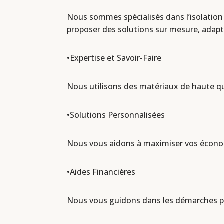
Nous sommes spécialisés dans l’isolation 
proposer des solutions sur mesure, adapt
•Expertise et Savoir-Faire
Nous utilisons des matériaux de haute qua
•Solutions Personnalisées
Nous vous aidons à maximiser vos économ
•Aides Financières
Nous vous guidons dans les démarches pou