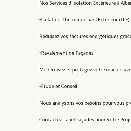
Nos Services d’Isolation Extérieure à Alber
•Isolation Thermique par l’Extérieur (ITE)
Réduisez vos factures énergétiques grâce
•Ravalement de Façades
Modernisez et protégez votre maison ave
•Étude et Conseil
Nous analysons vos besoins pour vous prop
Contactez Label Façades pour Votre Projet 