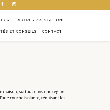
IEURE
AUTRES PRESTATIONS
TÉS ET CONSEILS
CONTACT
tre maison, surtout dans une région
d’une couche isolante, réduisant les