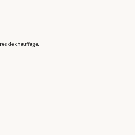
ures de chauffage.