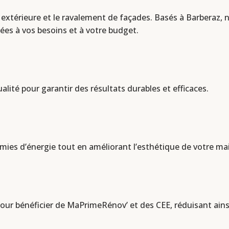
extérieure et le ravalement de façades. Basés à Barberaz, n
ées à vos besoins et à votre budget.
lité pour garantir des résultats durables et efficaces.
ies d’énergie tout en améliorant l’esthétique de votre ma
r bénéficier de MaPrimeRénov’ et des CEE, réduisant ainsi