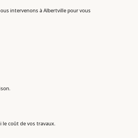
ous intervenons à Albertville pour vous
ison.
 le coût de vos travaux.