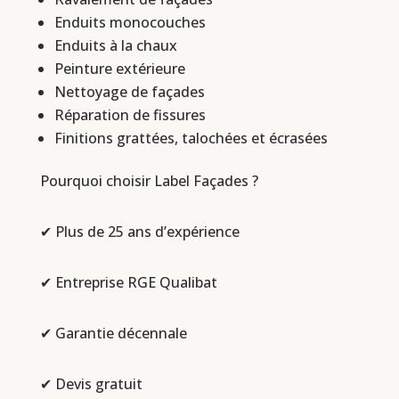
Enduits monocouches
Enduits à la chaux
Peinture extérieure
Nettoyage de façades
Réparation de fissures
Finitions grattées, talochées et écrasées
Pourquoi choisir Label Façades ?
✔ Plus de 25 ans d’expérience
✔ Entreprise RGE Qualibat
✔ Garantie décennale
✔ Devis gratuit