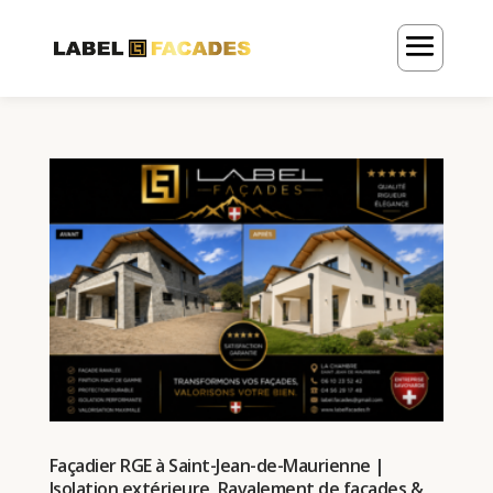
Façadier RGE à Saint-Jean-de-Maurienne |
Isolation extérieure, Ravalement de façades &