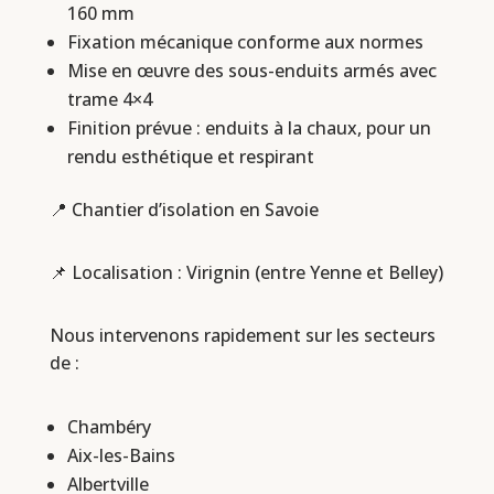
160 mm
Fixation mécanique conforme aux normes
Mise en œuvre des sous-enduits armés avec
trame 4×4
Finition prévue : enduits à la chaux, pour un
rendu esthétique et respirant
📍 Chantier d’isolation en Savoie
📌 Localisation : Virignin (entre Yenne et Belley)
Nous intervenons rapidement sur les secteurs
de :
Chambéry
Aix-les-Bains
Albertville