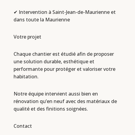
✔ Intervention à Saint-Jean-de-Maurienne et
dans toute la Maurienne
Votre projet
Chaque chantier est étudié afin de proposer
une solution durable, esthétique et
performante pour protéger et valoriser votre
habitation.
Notre équipe intervient aussi bien en
rénovation qu’en neuf avec des matériaux de
qualité et des finitions soignées.
Contact