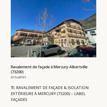
Ravalement de façade à Mercury-Albertville
(73200)
Actualités
🏗 RAVALEMENT DE FAÇADE & ISOLATION
EXTÉRIEURE À MERCURY (73200) – LABEL
FAÇADES