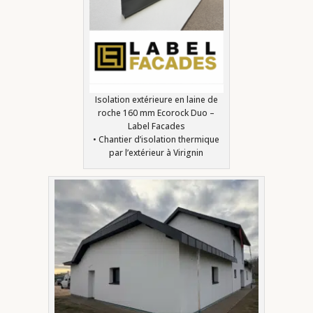
Isolation extérieure en laine de
roche 160 mm Ecorock Duo –
Label Facades
• Chantier d’isolation thermique
par l’extérieur à Virignin