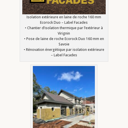
Isolation extérieure en laine de roche 160 mm
Ecorock Duo – Label Facades
• Chantier d’isolation thermique par l’extérieur à
Virignin
• Pose de laine de roche Ecorock Duo 160 mm en
Savoie
• Rénovation énergétique par isolation extérieure
– Label Facades