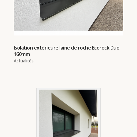
Isolation extérieure laine de roche Ecorock Duo
160mm
Actualités