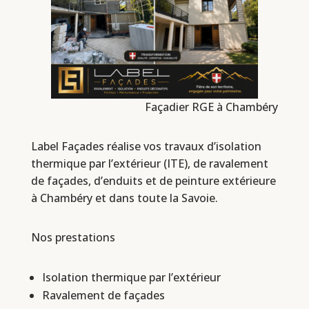
Façadier RGE à Chambéry
Label Façades réalise vos travaux d’isolation
thermique par l’extérieur (ITE), de ravalement
de façades, d’enduits et de peinture extérieure
à Chambéry et dans toute la Savoie.
Nos prestations
Isolation thermique par l’extérieur
Ravalement de façades