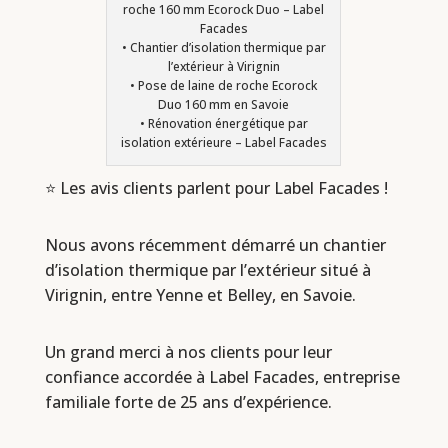
roche 160 mm Ecorock Duo – Label
Facades
• Chantier d’isolation thermique par
l’extérieur à Virignin
• Pose de laine de roche Ecorock
Duo 160 mm en Savoie
• Rénovation énergétique par
isolation extérieure – Label Facades
⭐ Les avis clients parlent pour Label Facades !
Nous avons récemment démarré un chantier
d’isolation thermique par l’extérieur situé à
Virignin, entre Yenne et Belley, en Savoie.
Un grand merci à nos clients pour leur
confiance accordée à Label Facades, entreprise
familiale forte de 25 ans d’expérience.