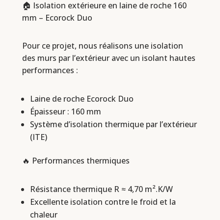
🏠 Isolation extérieure en laine de roche 160
mm – Ecorock Duo
Pour ce projet, nous réalisons une isolation
des murs par l’extérieur avec un isolant hautes
performances :
Laine de roche Ecorock Duo
Épaisseur : 160 mm
Système d’isolation thermique par l’extérieur
(ITE)
🔥 Performances thermiques
Résistance thermique R ≈ 4,70 m².K/W
Excellente isolation contre le froid et la
chaleur