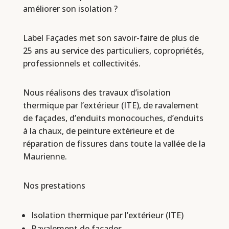
améliorer son isolation ?
Label Façades met son savoir-faire de plus de
25 ans au service des particuliers, copropriétés,
professionnels et collectivités.
Nous réalisons des travaux d’isolation
thermique par l’extérieur (ITE), de ravalement
de façades, d’enduits monocouches, d’enduits
à la chaux, de peinture extérieure et de
réparation de fissures dans toute la vallée de la
Maurienne.
Nos prestations
Isolation thermique par l’extérieur (ITE)
Ravalement de façades