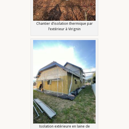
Chantier d’isolation thermique par
l’extérieur à Virignin
Isolation extérieure en laine de