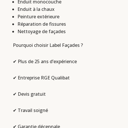
Enduit monocouche
Enduit à la chaux
Peinture extérieure
Réparation de fissures
Nettoyage de façades
Pourquoi choisir Label Façades ?
✔ Plus de 25 ans d’expérience
✔ Entreprise RGE Qualibat
✔ Devis gratuit
✔ Travail soigné
✔ Garantie décennale