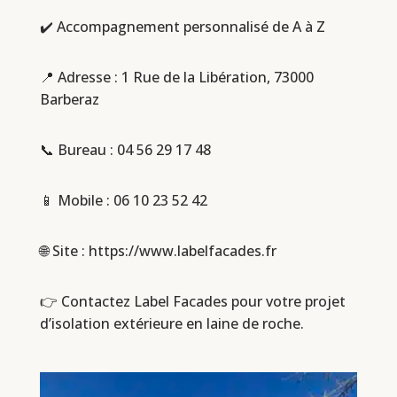
✔️ Accompagnement personnalisé de A à Z
📍 Adresse : 1 Rue de la Libération, 73000
Barberaz
📞 Bureau :
04 56 29 17 48
📱 Mobile :
06 10 23 52 42
🌐 Site : https://www.labelfacades.fr
👉 Contactez Label Facades pour votre projet
d’isolation extérieure en laine de roche.