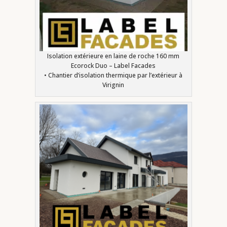
Isolation extérieure en laine de roche 160 mm
Ecorock Duo – Label Facades
• Chantier d’isolation thermique par l’extérieur à
Virignin