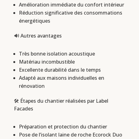
Amélioration immédiate du confort intérieur
Réduction significative des consommations
énergétiques
🔊 Autres avantages
Très bonne isolation acoustique
Matériau incombustible
Excellente durabilité dans le temps
Adapté aux maisons individuelles en
rénovation
🛠️ Étapes du chantier réalisées par Label
Facades
Préparation et protection du chantier
Pose de l’isolant laine de roche Ecorock Duo