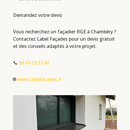
Demandez votre devis
Vous recherchez un façadier RGE à Chambéry ?
Contactez Label Façades pour un devis gratuit
et des conseils adaptés à votre projet.
📞
06 10 23 52 42
🌐
www.labelfacades.fr