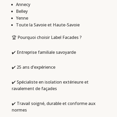
Annecy
Belley
Yenne
Toute la Savoie et Haute-Savoie
🏆 Pourquoi choisir Label Facades ?
✔️ Entreprise familiale savoyarde
✔️ 25 ans d’expérience
✔️ Spécialiste en isolation extérieure et
ravalement de façades
✔️ Travail soigné, durable et conforme aux
normes