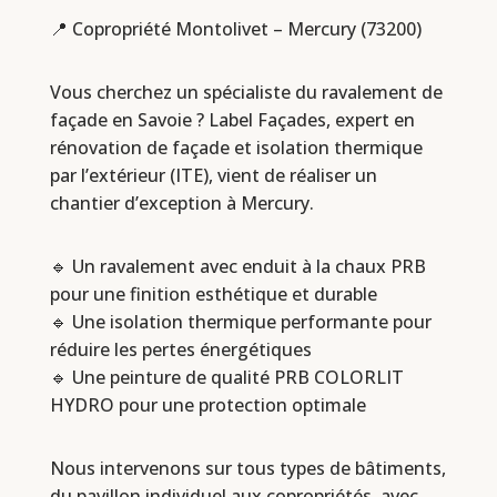
📍 Copropriété Montolivet – Mercury (73200)
Vous cherchez un spécialiste du ravalement de
façade en Savoie ? Label Façades, expert en
rénovation de façade et isolation thermique
par l’extérieur (ITE), vient de réaliser un
chantier d’exception à Mercury.
🔹 Un ravalement avec enduit à la chaux PRB
pour une finition esthétique et durable
🔹 Une isolation thermique performante pour
réduire les pertes énergétiques
🔹 Une peinture de qualité PRB COLORLIT
HYDRO pour une protection optimale
Nous intervenons sur tous types de bâtiments,
du pavillon individuel aux copropriétés, avec