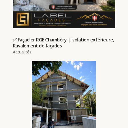
✅ Façadier RGE Chambéry | Isolation extérieure,
Ravalement de façades
Actualités