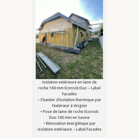
Isolation extérieure en laine de
roche 160 mm Ecorock Duo – Label
Facades
• Chantier d’isolation thermique par
l’extérieur à Virignin
• Pose de laine de roche Ecorock
Duo 160 mm en Savoie
• Rénovation énergétique par
isolation extérieure – Label Facades