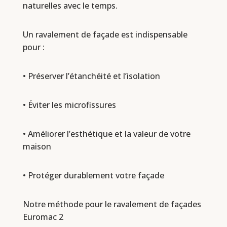
naturelles avec le temps.
Un ravalement de façade est indispensable
pour :
• Préserver l’étanchéité et l’isolation
• Éviter les microfissures
• Améliorer l’esthétique et la valeur de votre
maison
• Protéger durablement votre façade
Notre méthode pour le ravalement de façades
Euromac 2