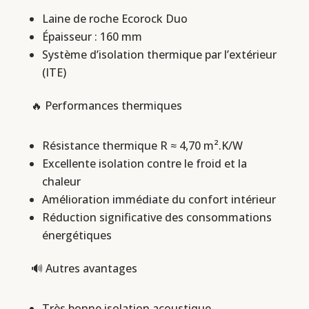
Laine de roche Ecorock Duo
Épaisseur : 160 mm
Système d’isolation thermique par l’extérieur
(ITE)
🔥 Performances thermiques
Résistance thermique R ≈ 4,70 m².K/W
Excellente isolation contre le froid et la
chaleur
Amélioration immédiate du confort intérieur
Réduction significative des consommations
énergétiques
🔊 Autres avantages
Très bonne isolation acoustique