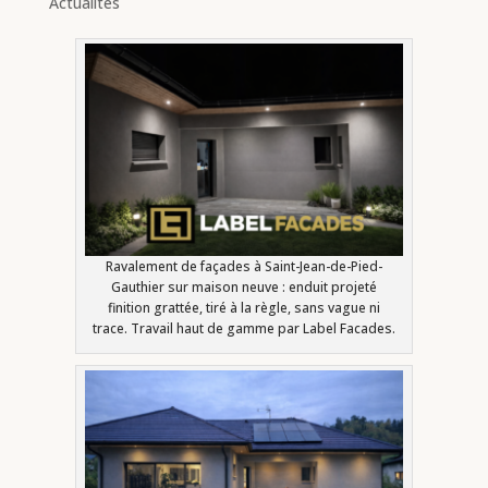
Actualités
Ravalement de façades à Saint-Jean-de-Pied-
Gauthier sur maison neuve : enduit projeté
finition grattée, tiré à la règle, sans vague ni
trace. Travail haut de gamme par Label Facades.