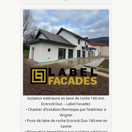
Isolation extérieure en laine de roche 160 mm
Ecorock Duo – Label Facades
• Chantier d’isolation thermique par l’extérieur à
Virignin
• Pose de laine de roche Ecorock Duo 160 mm en
Savoie
• Rénovation énergétique par isolation extérieure