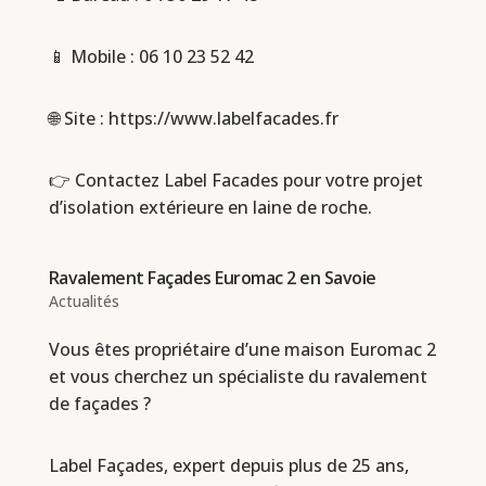
📱 Mobile :
06 10 23 52 42
🌐 Site : https://www.labelfacades.fr
👉 Contactez Label Facades pour votre projet
d’isolation extérieure en laine de roche.
Ravalement Façades Euromac 2 en Savoie
Actualités
Vous êtes propriétaire d’une maison Euromac 2
et vous cherchez un spécialiste du ravalement
de façades ?
Label Façades, expert depuis plus de 25 ans,