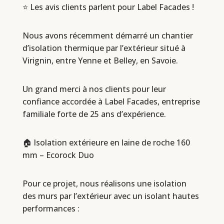
⭐ Les avis clients parlent pour Label Facades !
Nous avons récemment démarré un chantier
d’isolation thermique par l’extérieur situé à
Virignin, entre Yenne et Belley, en Savoie.
Un grand merci à nos clients pour leur
confiance accordée à Label Facades, entreprise
familiale forte de 25 ans d’expérience.
🏠 Isolation extérieure en laine de roche 160
mm – Ecorock Duo
Pour ce projet, nous réalisons une isolation
des murs par l’extérieur avec un isolant hautes
performances :