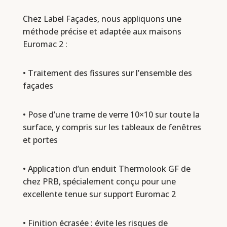
Chez Label Façades, nous appliquons une
méthode précise et adaptée aux maisons
Euromac 2 :
• Traitement des fissures sur l’ensemble des
façades
• Pose d’une trame de verre 10×10 sur toute la
surface, y compris sur les tableaux de fenêtres
et portes
• Application d’un enduit Thermolook GF de
chez PRB, spécialement conçu pour une
excellente tenue sur support Euromac 2
• Finition écrasée : évite les risques de