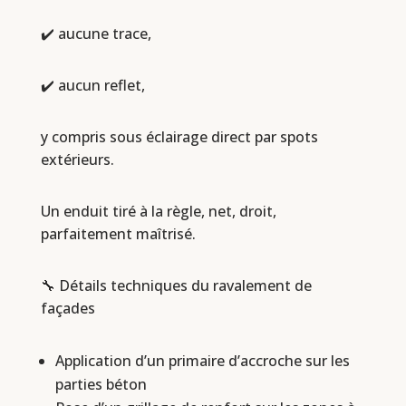
✔️ aucune trace,
✔️ aucun reflet,
y compris sous éclairage direct par spots
extérieurs.
Un enduit tiré à la règle, net, droit,
parfaitement maîtrisé.
🔧 Détails techniques du ravalement de
façades
Application d’un primaire d’accroche sur les
parties béton