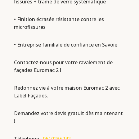
fissures + trame de verre systématique
• Finition écrasée résistante contre les
microfissures
• Entreprise familiale de confiance en Savoie
Contactez-nous pour votre ravalement de
façades Euromac 2 !
Redonnez vie à votre maison Euromac 2 avec
Label Façades.
Demandez votre devis gratuit dès maintenant
!
Téléphone :
0610235242