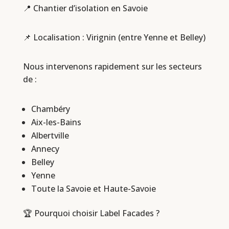
📍 Chantier d’isolation en Savoie
📌 Localisation : Virignin (entre Yenne et Belley)
Nous intervenons rapidement sur les secteurs
de :
Chambéry
Aix-les-Bains
Albertville
Annecy
Belley
Yenne
Toute la Savoie et Haute-Savoie
🏆 Pourquoi choisir Label Facades ?