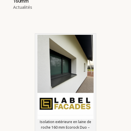
160mm
Actualités
Isolation extérieure en laine de
roche 160 mm Ecorock Duo –