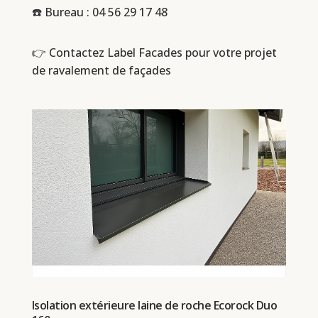
☎️ Bureau :
04 56 29 17 48
👉 Contactez Label Facades pour votre projet
de ravalement de façades
Isolation extérieure laine de roche Ecorock Duo