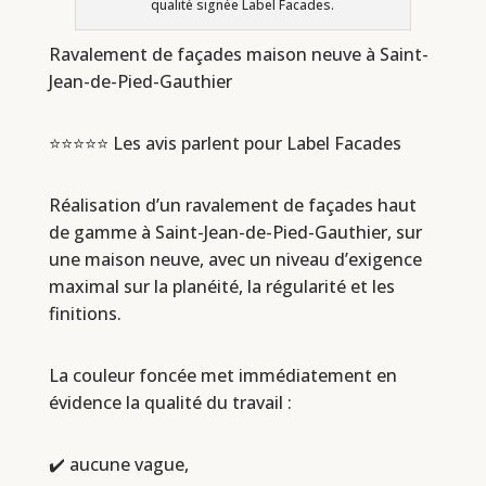
qualité signée Label Facades.
Ravalement de façades maison neuve à Saint-
Jean-de-Pied-Gauthier
⭐⭐⭐⭐⭐ Les avis parlent pour Label Facades
Réalisation d’un ravalement de façades haut
de gamme à Saint-Jean-de-Pied-Gauthier, sur
une maison neuve, avec un niveau d’exigence
maximal sur la planéité, la régularité et les
finitions.
La couleur foncée met immédiatement en
évidence la qualité du travail :
✔️ aucune vague,