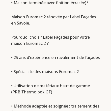
• Maison terminée avec finition écrasée)*
Maison Euromac 2 rénovée par Label Façades
en Savoie.
Pourquoi choisir Label Façades pour votre
maison Euromac 2 ?
• 25 ans d’expérience en ravalement de façades
• Spécialiste des maisons Euromac 2
• Utilisation de matériaux haut de gamme
(PRB Thermolook GF)
• Méthode adaptée et soignée : traitement des