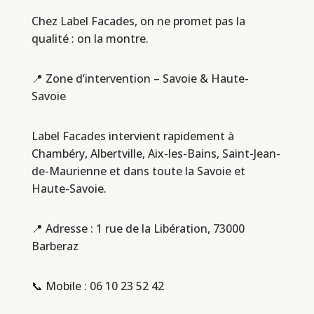
Chez Label Facades, on ne promet pas la
qualité : on la montre.
📍 Zone d’intervention – Savoie & Haute-
Savoie
Label Facades intervient rapidement à
Chambéry, Albertville, Aix-les-Bains, Saint-Jean-
de-Maurienne et dans toute la Savoie et
Haute-Savoie.
📍 Adresse : 1 rue de la Libération, 73000
Barberaz
📞 Mobile :
06 10 23 52 42