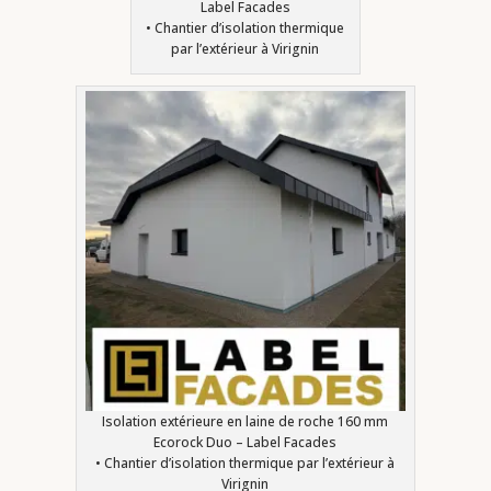
Label Facades
• Chantier d’isolation thermique
par l’extérieur à Virignin
Isolation extérieure en laine de roche 160 mm
Ecorock Duo – Label Facades
• Chantier d’isolation thermique par l’extérieur à
Virignin