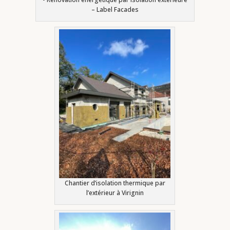
– Label Facades
Chantier d’isolation thermique par
l’extérieur à Virignin