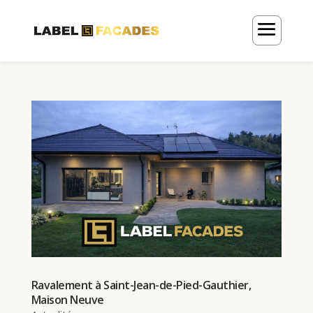
Ravalement à Saint-Jean-de-Pied-Gauthier,
Maison Neuve