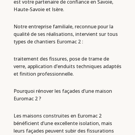
est votre partenaire de confiance en Savoie,
Haute-Savoie et Isère.
Notre entreprise familiale, reconnue pour la
qualité de ses réalisations, intervient sur tous
types de chantiers Euromac 2 :
traitement des fissures, pose de trame de
verre, application d’enduits techniques adaptés
et finition professionnelle.
Pourquoi rénover les façades d’une maison
Euromac 2 ?
Les maisons construites en Euromac 2
bénéficient d’une excellente isolation, mais
leurs façades peuvent subir des fissurations