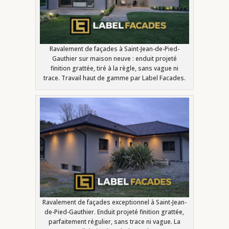
Ravalement de façades à Saint-Jean-de-Pied-
Gauthier sur maison neuve : enduit projeté
finition grattée, tiré à la règle, sans vague ni
trace. Travail haut de gamme par Label Facades.
Ravalement de façades exceptionnel à Saint-Jean-
de-Pied-Gauthier. Enduit projeté finition grattée,
parfaitement régulier, sans trace ni vague. La