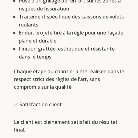
Pose d’un grillage de renfort sur les zones à
risques de fissuration
Traitement spécifique des caissons de volets
roulants
Enduit projeté tiré à la règle pour une façade
plane et durable
Finition grattée, esthétique et résistante
dans le temps
Chaque étape du chantier a été réalisée dans le
respect strict des règles de l’art, sans
compromis sur la qualité.
✅ Satisfaction client
Le client est pleinement satisfait du résultat
final.