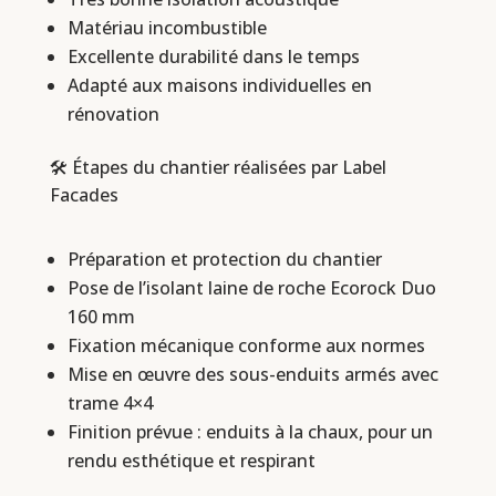
Matériau incombustible
Excellente durabilité dans le temps
Adapté aux maisons individuelles en
rénovation
🛠️ Étapes du chantier réalisées par Label
Facades
Préparation et protection du chantier
Pose de l’isolant laine de roche Ecorock Duo
160 mm
Fixation mécanique conforme aux normes
Mise en œuvre des sous-enduits armés avec
trame 4×4
Finition prévue : enduits à la chaux, pour un
rendu esthétique et respirant