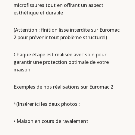
microfissures tout en offrant un aspect
esthétique et durable
(Attention : finition lisse interdite sur Euromac
2 pour prévenir tout problème structurel)
Chaque étape est réalisée avec soin pour
garantir une protection optimale de votre
maison.
Exemples de nos réalisations sur Euromac 2
*(Insérer ici les deux photos :
• Maison en cours de ravalement